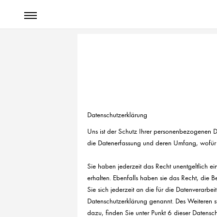
Datenschutzerklärung
Uns ist der Schutz Ihrer personenbezogenen Da
die Datenerfassung und deren Umfang, wofür 
Sie haben jederzeit das Recht unentgeltlich 
erhalten. Ebenfalls haben sie das Recht, die
Sie sich jederzeit an die für die Datenverarbe
Datenschutzerklärung genannt. Des Weiteren st
dazu, finden Sie unter Punkt 6 dieser Datensc