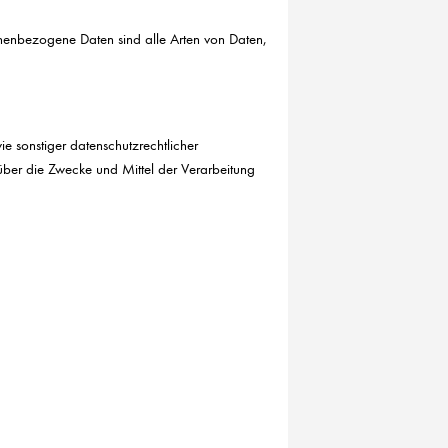
onenbezogene Daten sind alle Arten von Daten,
 sonstiger datenschutzrechtlicher
n über die Zwecke und Mittel der Verarbeitung